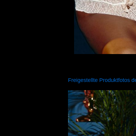
Freigestellte Produktfot