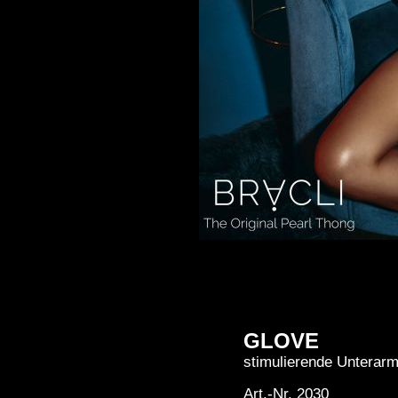
GLOVE
stimulierende Unterar
Art.-Nr. 2030