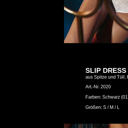
SLIP DRESS
aus Spitze und Tüll, 
Art.-Nr. 2020
Farben: Schwarz (01
Größen: S / M / L