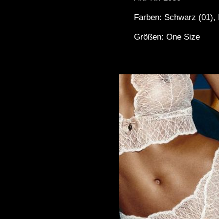
Farben: Schwarz (01), 
Größen: One Size